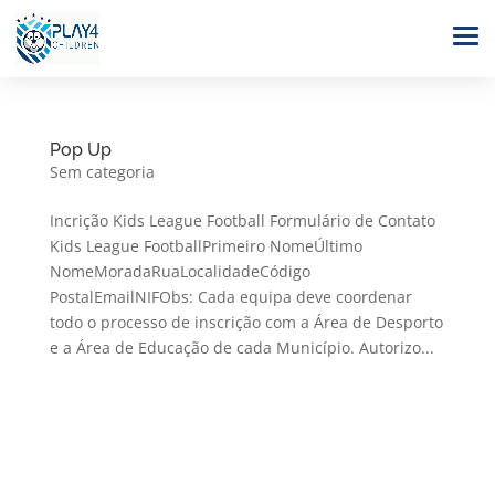
Pop Up
Sem categoria
Incrição Kids League Football Formulário de Contato
Kids League FootballPrimeiro NomeÚltimo
NomeMoradaRuaLocalidadeCódigo
PostalEmailNIFObs: Cada equipa deve coordenar
todo o processo de inscrição com a Área de Desporto
e a Área de Educação de cada Município. Autorizo...