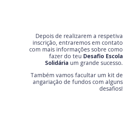
Depois de realizarem a respetiva
inscrição, entraremos em contato
com mais informações sobre como
fazer do teu
Desafio Escola
Solidária
um grande sucesso.
Também vamos facultar um kit de
angariação de fundos com alguns
desafios!