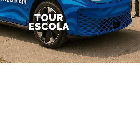
TOUR
ESCOLA