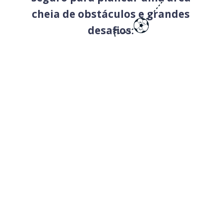
cheia de obstáculos e grandes
desafios.