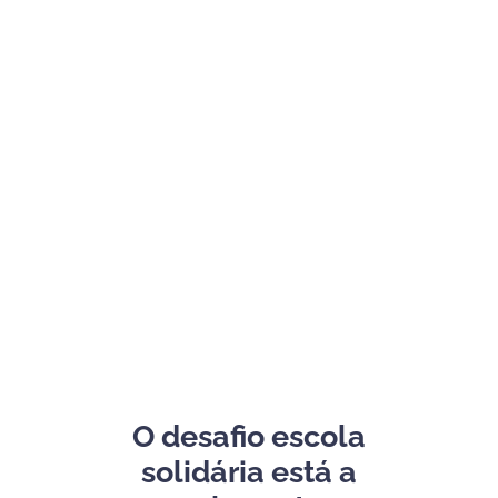
O desafio escola
solidária está a