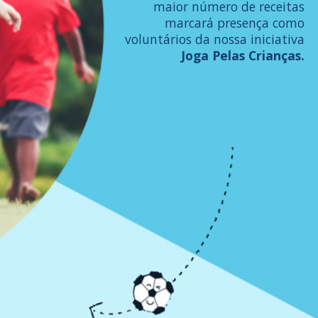
maior número de receitas
marcará presença como
voluntários da nossa iniciativa
Joga Pelas Crianças.