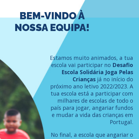
BEM-VINDO À
NOSSA EQUIPA!
Estamos muito animados, a tua
escola vai participar no
Desafio
Escola Solidária Joga Pelas
Crianças
já no início do
próximo ano letivo 2022/2023. A
tua escola está a participar com
milhares de escolas de todo o
país para jogar, angariar fundos
e mudar a vida das crianças em
Portugal.
No final, a escola que angariar o