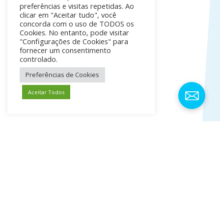
preferências e visitas repetidas. Ao
clicar em "Aceitar tudo", você
concorda com o uso de TODOS os
Cookies. No entanto, pode visitar
"Configurações de Cookies" para
fornecer um consentimento
controlado.
Preferências de Cookies
Aceitar Todos