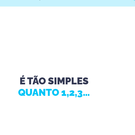
É TÃO SIMPLES
QUANTO 1,2,3…