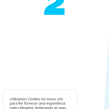
2
Utilizamos Cookies no nosso site
para lhe fornecer uma experiência
mais relevante, lembrando as suas