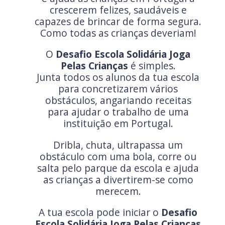
crescerem felizes, saudáveis e
capazes de brincar de forma segura.
Como todas as crianças deveriam!
O
Desafio Escola Solidária Joga
Pelas Crianças
é simples.
Junta todos os alunos da tua escola
para concretizarem vários
obstáculos, angariando receitas
para ajudar o trabalho de uma
instituição em Portugal.
Dribla, chuta, ultrapassa um
obstáculo com uma bola, corre ou
salta pelo parque da escola e ajuda
as crianças a divertirem-se como
merecem.
A tua escola pode iniciar o
Desafio
Escola Solidária Joga Pelas Crianças