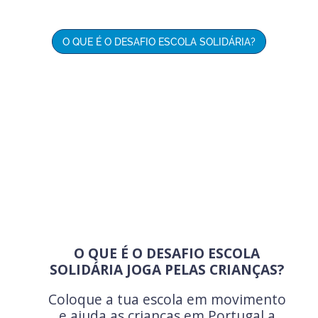
O QUE É O DESAFIO ESCOLA SOLIDÁRIA?
O QUE É O DESAFIO ESCOLA
SOLIDÁRIA JOGA PELAS CRIANÇAS?
Coloque a tua escola em movimento
e ajuda as crianças em Portugal a