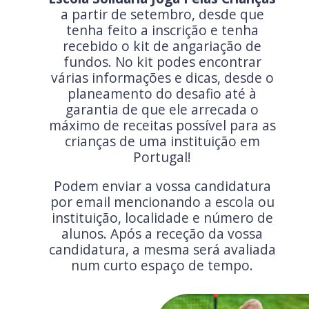
a partir de setembro, desde que
tenha feito a inscrição e tenha
recebido o kit de angariação de
fundos. No kit podes encontrar
várias informações e dicas, desde o
planeamento do desafio até à
garantia de que ele arrecada o
máximo de receitas possível para as
crianças de uma instituição em
Portugal!
Podem enviar a vossa candidatura
por email mencionando a escola ou
instituição, localidade e número de
alunos. Após a receção da vossa
candidatura, a mesma será avaliada
num curto espaço de tempo.