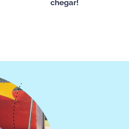
chegar!