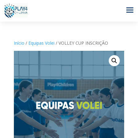
Início
/
Equipas Volei
/ VOLLEY CUP INSCRIÇÃO