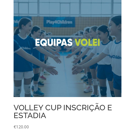
VOLLEY CUP INSCRIÇÃO E
ESTADIA
€
120.00