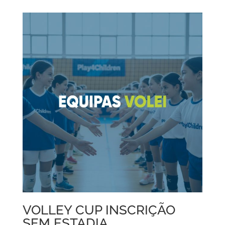
VOLLEY CUP INSCRIÇÃO
SEM ESTADIA