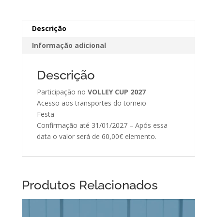
Descrição
Informação adicional
Descrição
Participação no
VOLLEY CUP 2027
Acesso aos transportes do torneio
Festa
Confirmação até 31/01/2027 – Após essa
data o valor será de 60,00€ elemento.
Produtos Relacionados