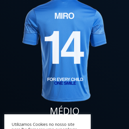
MÉDIO
Utilizamos Cookies no nosso site