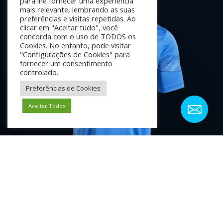
para lhe fornecer uma experiência
mais relevante, lembrando as suas
preferências e visitas repetidas. Ao
clicar em "Aceitar tudo", você
concorda com o uso de TODOS os
Cookies. No entanto, pode visitar
"Configurações de Cookies" para
fornecer um consentimento
controlado.
Preferências de Cookies
Aceitar Todos
MÉDIO