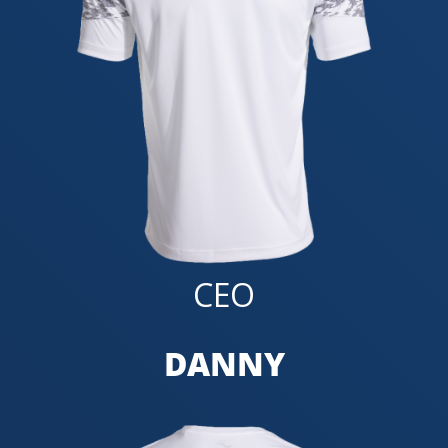
CEO
DANNY