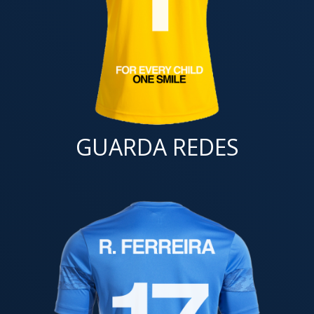
GUARDA REDES