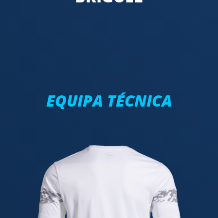
EQUIPA TÉCNICA