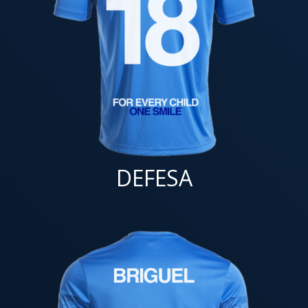
DEFESA