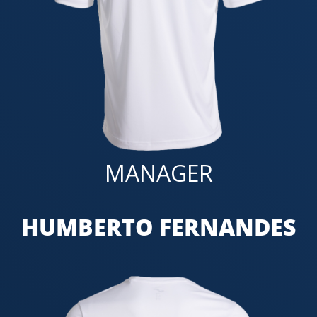
MANAGER
HUMBERTO FERNANDES