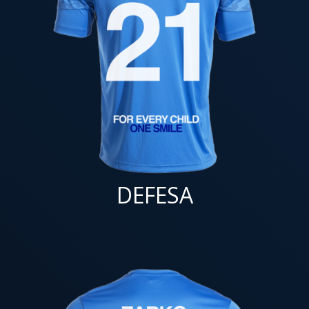
DEFESA