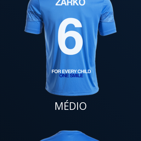
MÉDIO