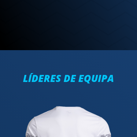
LÍDERES DE EQUIPA