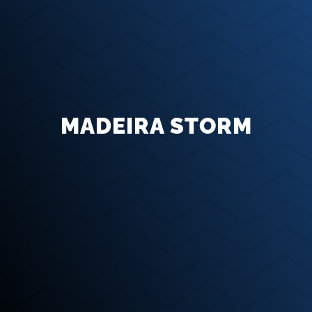
MADEIRA STORM