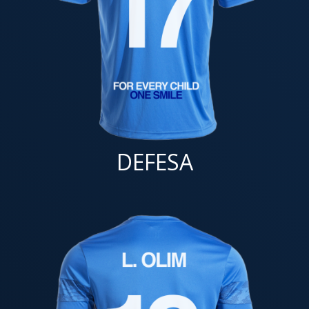
DEFESA