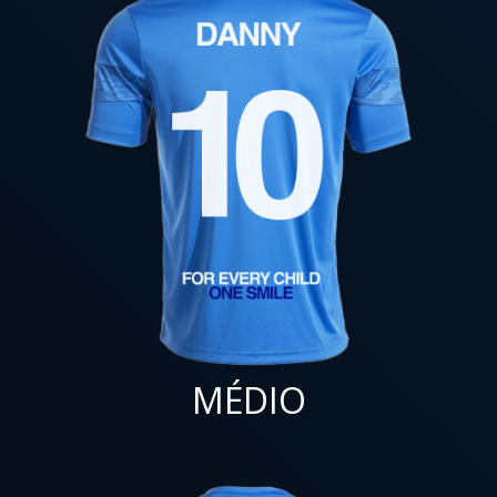
MÉDIO