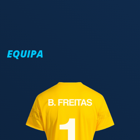
EQUIPA