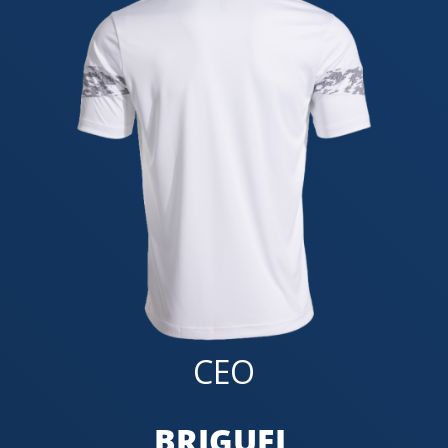
CEO
BRIGUEL