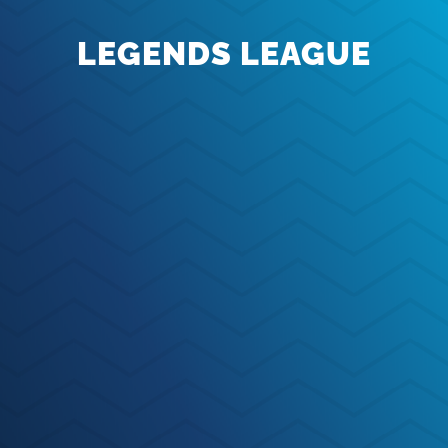
LEGENDS LEAGUE